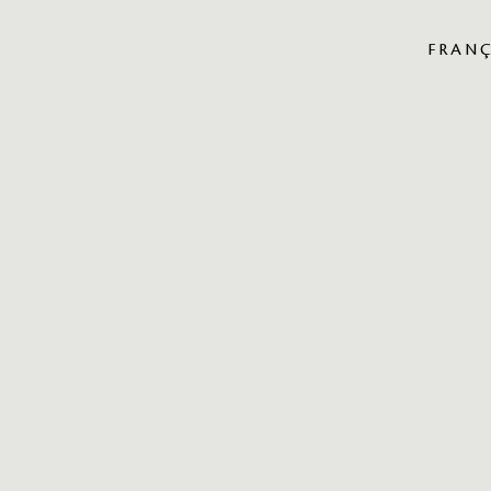
FRANÇ